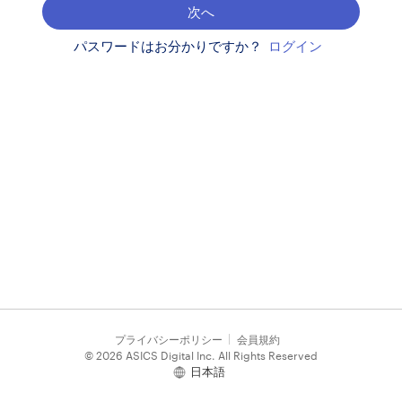
次へ
パスワードはお分かりですか？
ログイン
プライバシーポリシー
会員規約
© 2026 ASICS Digital Inc. All Rights Reserved