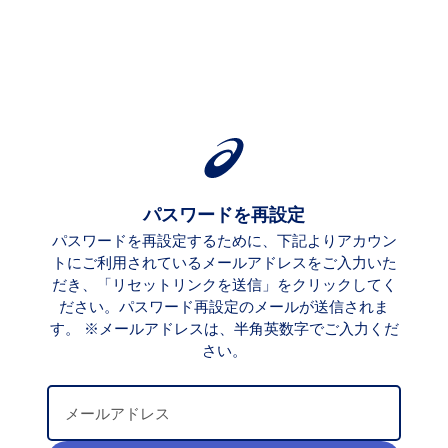
パスワードを再設定
パスワードを再設定するために、下記よりアカウン
トにご利用されているメールアドレスをご入力いた
だき、「リセットリンクを送信」をクリックしてく
ださい。パスワード再設定のメールが送信されま
す。 ※メールアドレスは、半角英数字でご入力くだ
さい。
メールアドレス